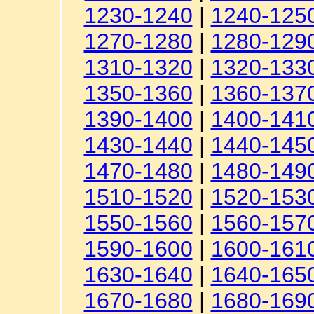
1230-1240
|
1240-125
1270-1280
|
1280-129
1310-1320
|
1320-133
1350-1360
|
1360-137
1390-1400
|
1400-141
1430-1440
|
1440-145
1470-1480
|
1480-149
1510-1520
|
1520-153
1550-1560
|
1560-157
1590-1600
|
1600-161
1630-1640
|
1640-165
1670-1680
|
1680-169