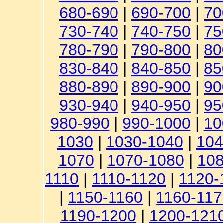
680-690
|
690-700
|
70
730-740
|
740-750
|
75
780-790
|
790-800
|
80
830-840
|
840-850
|
85
880-890
|
890-900
|
90
930-940
|
940-950
|
95
980-990
|
990-1000
|
10
1030
|
1030-1040
|
104
1070
|
1070-1080
|
108
1110
|
1110-1120
|
1120-
|
1150-1160
|
1160-117
1190-1200
|
1200-121