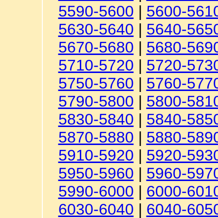
5590-5600
|
5600-561
5630-5640
|
5640-565
5670-5680
|
5680-569
5710-5720
|
5720-573
5750-5760
|
5760-577
5790-5800
|
5800-581
5830-5840
|
5840-585
5870-5880
|
5880-589
5910-5920
|
5920-593
5950-5960
|
5960-597
5990-6000
|
6000-601
6030-6040
|
6040-605