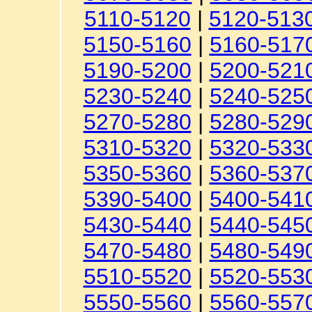
5110-5120
|
5120-513
5150-5160
|
5160-517
5190-5200
|
5200-521
5230-5240
|
5240-525
5270-5280
|
5280-529
5310-5320
|
5320-533
5350-5360
|
5360-537
5390-5400
|
5400-541
5430-5440
|
5440-545
5470-5480
|
5480-549
5510-5520
|
5520-553
5550-5560
|
5560-557