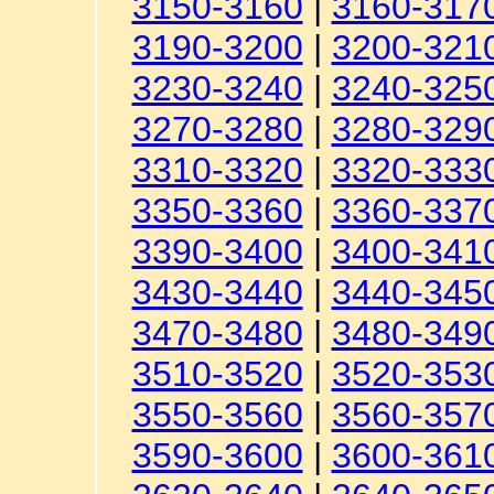
3150-3160
|
3160-317
3190-3200
|
3200-321
3230-3240
|
3240-325
3270-3280
|
3280-329
3310-3320
|
3320-333
3350-3360
|
3360-337
3390-3400
|
3400-341
3430-3440
|
3440-345
3470-3480
|
3480-349
3510-3520
|
3520-353
3550-3560
|
3560-357
3590-3600
|
3600-361