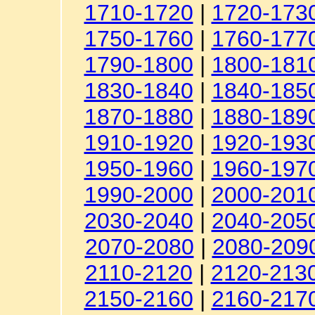
1710-1720
|
1720-173
1750-1760
|
1760-177
1790-1800
|
1800-181
1830-1840
|
1840-185
1870-1880
|
1880-189
1910-1920
|
1920-193
1950-1960
|
1960-197
1990-2000
|
2000-201
2030-2040
|
2040-205
2070-2080
|
2080-209
2110-2120
|
2120-213
2150-2160
|
2160-217