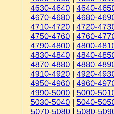
4630-4640
|
4640-465
4670-4680
|
4680-469
4710-4720
|
4720-473
4750-4760
|
4760-477
4790-4800
|
4800-481
4830-4840
|
4840-485
4870-4880
|
4880-489
4910-4920
|
4920-493
4950-4960
|
4960-497
4990-5000
|
5000-501
5030-5040
|
5040-505
5070-5080
|
5080-509