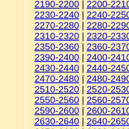
2190-2200
|
2200-221
2230-2240
|
2240-225
2270-2280
|
2280-229
2310-2320
|
2320-233
2350-2360
|
2360-237
2390-2400
|
2400-241
2430-2440
|
2440-245
2470-2480
|
2480-249
2510-2520
|
2520-253
2550-2560
|
2560-257
2590-2600
|
2600-261
2630-2640
|
2640-265