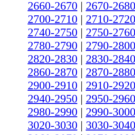
2660-2670
|
2670-268
2700-2710
|
2710-272
2740-2750
|
2750-276
2780-2790
|
2790-280
2820-2830
|
2830-284
2860-2870
|
2870-288
2900-2910
|
2910-292
2940-2950
|
2950-296
2980-2990
|
2990-300
3020-3030
|
3030-304