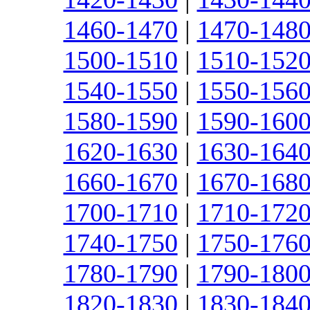
1460-1470
|
1470-148
1500-1510
|
1510-152
1540-1550
|
1550-156
1580-1590
|
1590-160
1620-1630
|
1630-164
1660-1670
|
1670-168
1700-1710
|
1710-172
1740-1750
|
1750-176
1780-1790
|
1790-180
1820-1830
|
1830-184