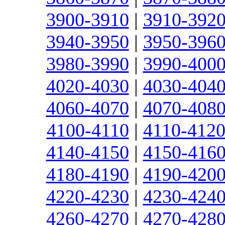
3900-3910
|
3910-392
3940-3950
|
3950-396
3980-3990
|
3990-400
4020-4030
|
4030-404
4060-4070
|
4070-408
4100-4110
|
4110-412
4140-4150
|
4150-416
4180-4190
|
4190-420
4220-4230
|
4230-424
4260-4270
|
4270-428