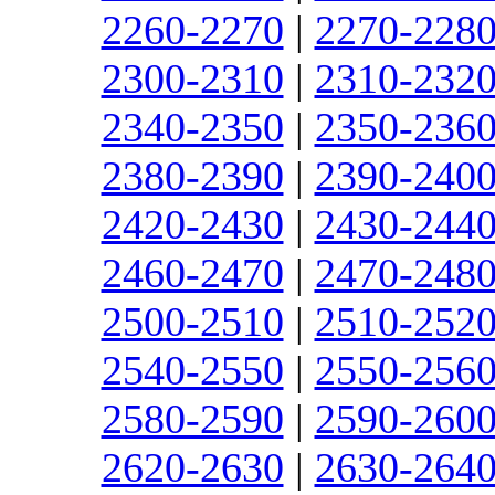
2260-2270
|
2270-228
2300-2310
|
2310-232
2340-2350
|
2350-236
2380-2390
|
2390-240
2420-2430
|
2430-244
2460-2470
|
2470-248
2500-2510
|
2510-252
2540-2550
|
2550-256
2580-2590
|
2590-260
2620-2630
|
2630-264