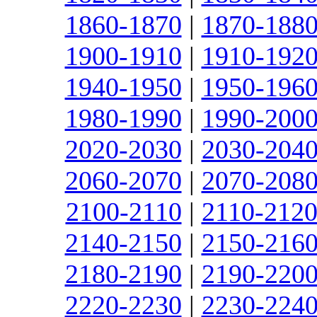
1860-1870
|
1870-188
1900-1910
|
1910-192
1940-1950
|
1950-196
1980-1990
|
1990-200
2020-2030
|
2030-204
2060-2070
|
2070-208
2100-2110
|
2110-212
2140-2150
|
2150-216
2180-2190
|
2190-220
2220-2230
|
2230-224