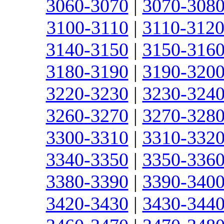
3060-3070
|
3070-308
3100-3110
|
3110-312
3140-3150
|
3150-316
3180-3190
|
3190-320
3220-3230
|
3230-324
3260-3270
|
3270-328
3300-3310
|
3310-332
3340-3350
|
3350-336
3380-3390
|
3390-340
3420-3430
|
3430-344