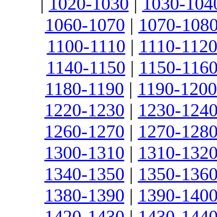
|
1020-1030
|
1030-104
1060-1070
|
1070-108
1100-1110
|
1110-112
1140-1150
|
1150-116
1180-1190
|
1190-1200
1220-1230
|
1230-124
1260-1270
|
1270-128
1300-1310
|
1310-132
1340-1350
|
1350-136
1380-1390
|
1390-140
1420-1430
|
1430-144