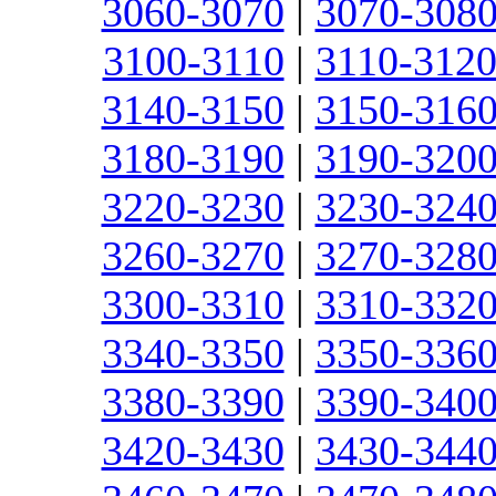
3060-3070
|
3070-308
3100-3110
|
3110-312
3140-3150
|
3150-316
3180-3190
|
3190-320
3220-3230
|
3230-324
3260-3270
|
3270-328
3300-3310
|
3310-332
3340-3350
|
3350-336
3380-3390
|
3390-340
3420-3430
|
3430-344