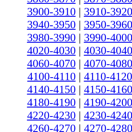
3900-3910
|
3910-392
3940-3950
|
3950-396
3980-3990
|
3990-400
4020-4030
|
4030-404
4060-4070
|
4070-408
4100-4110
|
4110-412
4140-4150
|
4150-416
4180-4190
|
4190-420
4220-4230
|
4230-424
4260-4270
|
4270-428