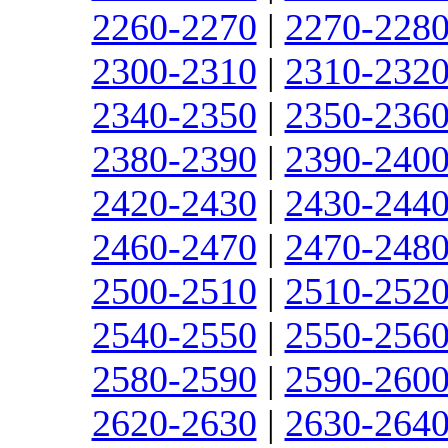
2260-2270
|
2270-228
2300-2310
|
2310-232
2340-2350
|
2350-236
2380-2390
|
2390-240
2420-2430
|
2430-244
2460-2470
|
2470-248
2500-2510
|
2510-252
2540-2550
|
2550-256
2580-2590
|
2590-260
2620-2630
|
2630-264