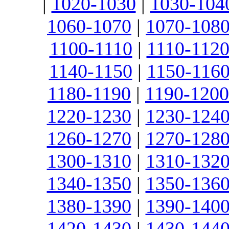
|
1020-1030
|
1030-104
1060-1070
|
1070-108
1100-1110
|
1110-112
1140-1150
|
1150-116
1180-1190
|
1190-1200
1220-1230
|
1230-124
1260-1270
|
1270-128
1300-1310
|
1310-132
1340-1350
|
1350-136
1380-1390
|
1390-140
1420-1430
|
1430-144