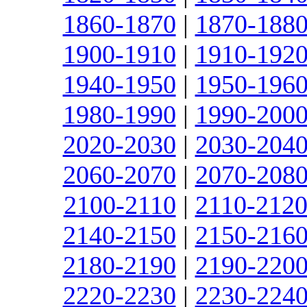
1860-1870
|
1870-188
1900-1910
|
1910-192
1940-1950
|
1950-196
1980-1990
|
1990-200
2020-2030
|
2030-204
2060-2070
|
2070-208
2100-2110
|
2110-212
2140-2150
|
2150-216
2180-2190
|
2190-220
2220-2230
|
2230-224