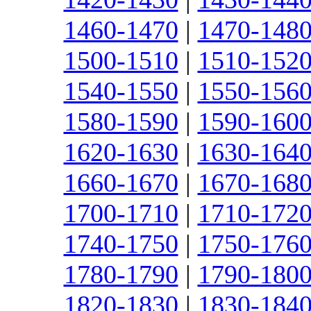
1460-1470
|
1470-148
1500-1510
|
1510-152
1540-1550
|
1550-156
1580-1590
|
1590-160
1620-1630
|
1630-164
1660-1670
|
1670-168
1700-1710
|
1710-172
1740-1750
|
1750-176
1780-1790
|
1790-180
1820-1830
|
1830-184