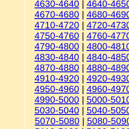
4630-4640
|
4640-465
4670-4680
|
4680-469
4710-4720
|
4720-473
4750-4760
|
4760-477
4790-4800
|
4800-481
4830-4840
|
4840-485
4870-4880
|
4880-489
4910-4920
|
4920-493
4950-4960
|
4960-497
4990-5000
|
5000-501
5030-5040
|
5040-505
5070-5080
|
5080-509