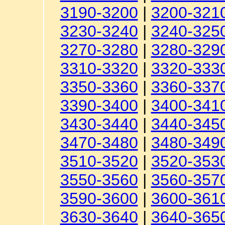
3190-3200
|
3200-321
3230-3240
|
3240-325
3270-3280
|
3280-329
3310-3320
|
3320-333
3350-3360
|
3360-337
3390-3400
|
3400-341
3430-3440
|
3440-345
3470-3480
|
3480-349
3510-3520
|
3520-353
3550-3560
|
3560-357
3590-3600
|
3600-361
3630-3640
|
3640-365