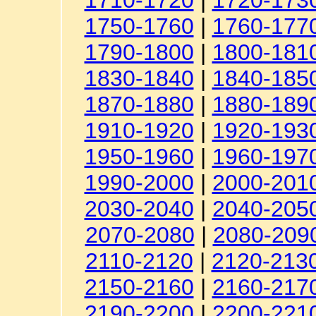
1710-1720
|
1720-173
1750-1760
|
1760-177
1790-1800
|
1800-181
1830-1840
|
1840-185
1870-1880
|
1880-189
1910-1920
|
1920-193
1950-1960
|
1960-197
1990-2000
|
2000-201
2030-2040
|
2040-205
2070-2080
|
2080-209
2110-2120
|
2120-213
2150-2160
|
2160-217
2190-2200
|
2200-221