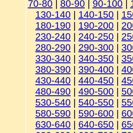
70-80
|
80-90
|
90-100
|
130-140
|
140-150
|
15
180-190
|
190-200
|
20
230-240
|
240-250
|
25
280-290
|
290-300
|
30
330-340
|
340-350
|
35
380-390
|
390-400
|
40
430-440
|
440-450
|
45
480-490
|
490-500
|
50
530-540
|
540-550
|
55
580-590
|
590-600
|
60
630-640
|
640-650
|
65