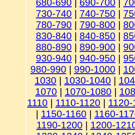
680-690
|
690-700
|
70
730-740
|
740-750
|
75
780-790
|
790-800
|
80
830-840
|
840-850
|
85
880-890
|
890-900
|
90
930-940
|
940-950
|
95
980-990
|
990-1000
|
10
1030
|
1030-1040
|
104
1070
|
1070-1080
|
108
1110
|
1110-1120
|
1120-
|
1150-1160
|
1160-117
1190-1200
|
1200-121