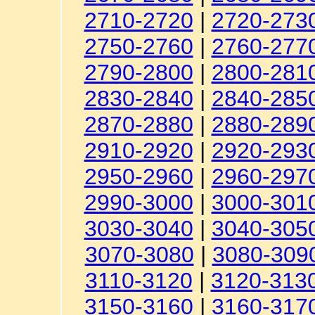
2710-2720
|
2720-273
2750-2760
|
2760-277
2790-2800
|
2800-281
2830-2840
|
2840-285
2870-2880
|
2880-289
2910-2920
|
2920-293
2950-2960
|
2960-297
2990-3000
|
3000-301
3030-3040
|
3040-305
3070-3080
|
3080-309
3110-3120
|
3120-313
3150-3160
|
3160-317