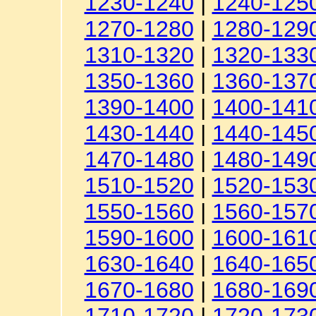
1230-1240
|
1240-125
1270-1280
|
1280-129
1310-1320
|
1320-133
1350-1360
|
1360-137
1390-1400
|
1400-141
1430-1440
|
1440-145
1470-1480
|
1480-149
1510-1520
|
1520-153
1550-1560
|
1560-157
1590-1600
|
1600-161
1630-1640
|
1640-165
1670-1680
|
1680-169