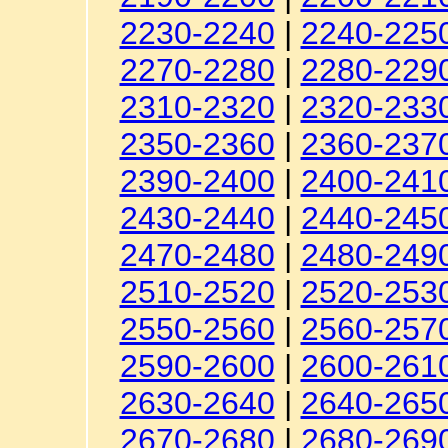
2230-2240
|
2240-225
2270-2280
|
2280-229
2310-2320
|
2320-233
2350-2360
|
2360-237
2390-2400
|
2400-241
2430-2440
|
2440-245
2470-2480
|
2480-249
2510-2520
|
2520-253
2550-2560
|
2560-257
2590-2600
|
2600-261
2630-2640
|
2640-265
2670-2680
|
2680-269