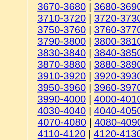
3670-3680
|
3680-369
3710-3720
|
3720-373
3750-3760
|
3760-377
3790-3800
|
3800-381
3830-3840
|
3840-385
3870-3880
|
3880-389
3910-3920
|
3920-393
3950-3960
|
3960-397
3990-4000
|
4000-401
4030-4040
|
4040-405
4070-4080
|
4080-409
4110-4120
|
4120-413