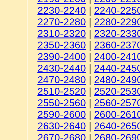
2230-2240
|
2240-225
2270-2280
|
2280-229
2310-2320
|
2320-233
2350-2360
|
2360-237
2390-2400
|
2400-241
2430-2440
|
2440-245
2470-2480
|
2480-249
2510-2520
|
2520-253
2550-2560
|
2560-257
2590-2600
|
2600-261
2630-2640
|
2640-265
2670-2680
|
2680-269