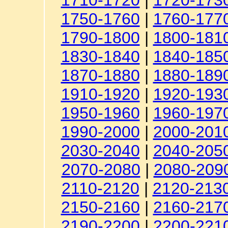
1710-1720
|
1720-173
1750-1760
|
1760-177
1790-1800
|
1800-181
1830-1840
|
1840-185
1870-1880
|
1880-189
1910-1920
|
1920-193
1950-1960
|
1960-197
1990-2000
|
2000-201
2030-2040
|
2040-205
2070-2080
|
2080-209
2110-2120
|
2120-213
2150-2160
|
2160-217
2190-2200
|
2200-221