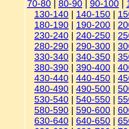
70-80
|
80-90
|
90-100
|
130-140
|
140-150
|
15
180-190
|
190-200
|
20
230-240
|
240-250
|
25
280-290
|
290-300
|
30
330-340
|
340-350
|
35
380-390
|
390-400
|
40
430-440
|
440-450
|
45
480-490
|
490-500
|
50
530-540
|
540-550
|
55
580-590
|
590-600
|
60
630-640
|
640-650
|
65