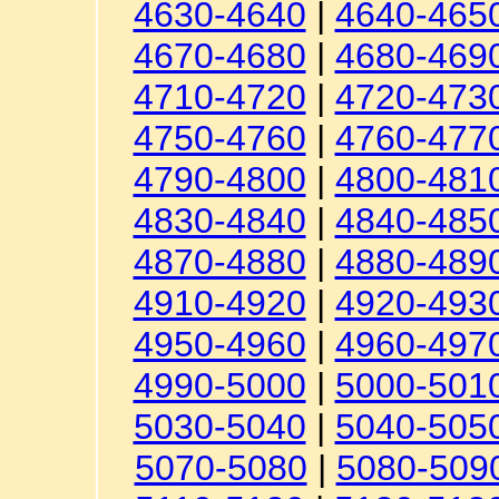
4630-4640
|
4640-465
4670-4680
|
4680-469
4710-4720
|
4720-473
4750-4760
|
4760-477
4790-4800
|
4800-481
4830-4840
|
4840-485
4870-4880
|
4880-489
4910-4920
|
4920-493
4950-4960
|
4960-497
4990-5000
|
5000-501
5030-5040
|
5040-505
5070-5080
|
5080-509