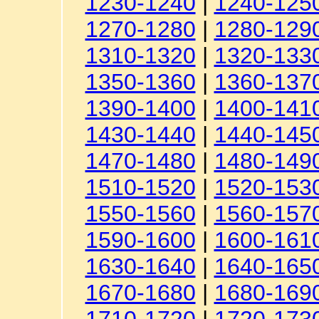
1230-1240
|
1240-125
1270-1280
|
1280-129
1310-1320
|
1320-133
1350-1360
|
1360-137
1390-1400
|
1400-141
1430-1440
|
1440-145
1470-1480
|
1480-149
1510-1520
|
1520-153
1550-1560
|
1560-157
1590-1600
|
1600-161
1630-1640
|
1640-165
1670-1680
|
1680-169