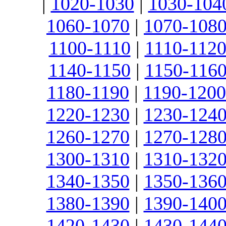
|
1020-1030
|
1030-104
1060-1070
|
1070-108
1100-1110
|
1110-112
1140-1150
|
1150-116
1180-1190
|
1190-1200
1220-1230
|
1230-124
1260-1270
|
1270-128
1300-1310
|
1310-132
1340-1350
|
1350-136
1380-1390
|
1390-140
1420-1430
|
1430-144