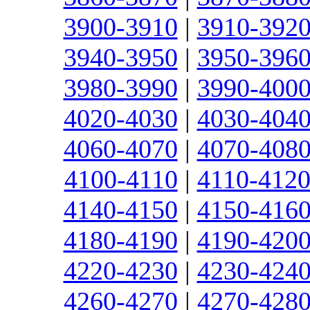
3900-3910
|
3910-392
3940-3950
|
3950-396
3980-3990
|
3990-400
4020-4030
|
4030-404
4060-4070
|
4070-408
4100-4110
|
4110-412
4140-4150
|
4150-416
4180-4190
|
4190-420
4220-4230
|
4230-424
4260-4270
|
4270-428