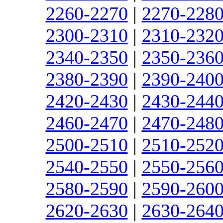
2260-2270
|
2270-228
2300-2310
|
2310-232
2340-2350
|
2350-236
2380-2390
|
2390-240
2420-2430
|
2430-244
2460-2470
|
2470-248
2500-2510
|
2510-252
2540-2550
|
2550-256
2580-2590
|
2590-260
2620-2630
|
2630-264