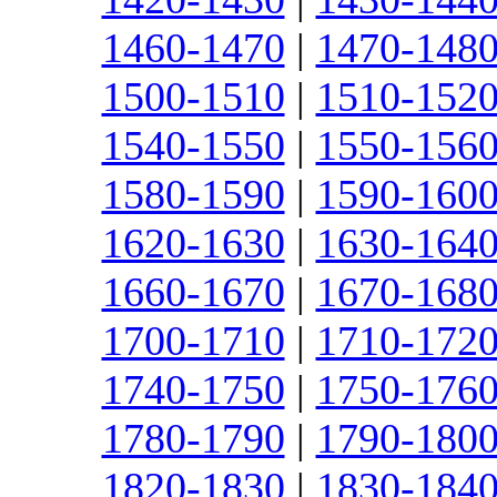
1460-1470
|
1470-148
1500-1510
|
1510-152
1540-1550
|
1550-156
1580-1590
|
1590-160
1620-1630
|
1630-164
1660-1670
|
1670-168
1700-1710
|
1710-172
1740-1750
|
1750-176
1780-1790
|
1790-180
1820-1830
|
1830-184