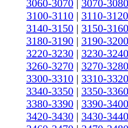
3060-3070
|
3070-308
3100-3110
|
3110-312
3140-3150
|
3150-316
3180-3190
|
3190-320
3220-3230
|
3230-324
3260-3270
|
3270-328
3300-3310
|
3310-332
3340-3350
|
3350-336
3380-3390
|
3390-340
3420-3430
|
3430-344