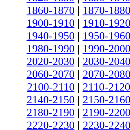
1860-1870
|
1870-188
1900-1910
|
1910-192
1940-1950
|
1950-196
1980-1990
|
1990-200
2020-2030
|
2030-204
2060-2070
|
2070-208
2100-2110
|
2110-212
2140-2150
|
2150-216
2180-2190
|
2190-220
2220-2230
|
2230-224