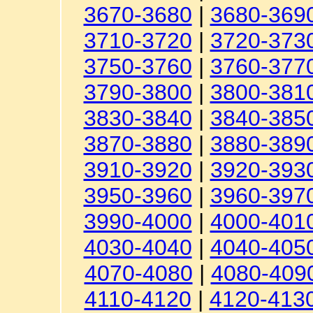
3670-3680
|
3680-369
3710-3720
|
3720-373
3750-3760
|
3760-377
3790-3800
|
3800-381
3830-3840
|
3840-385
3870-3880
|
3880-389
3910-3920
|
3920-393
3950-3960
|
3960-397
3990-4000
|
4000-401
4030-4040
|
4040-405
4070-4080
|
4080-409
4110-4120
|
4120-413