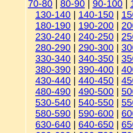
70-80
|
80-90
|
90-100
|
130-140
|
140-150
|
15
180-190
|
190-200
|
20
230-240
|
240-250
|
25
280-290
|
290-300
|
30
330-340
|
340-350
|
35
380-390
|
390-400
|
40
430-440
|
440-450
|
45
480-490
|
490-500
|
50
530-540
|
540-550
|
55
580-590
|
590-600
|
60
630-640
|
640-650
|
65