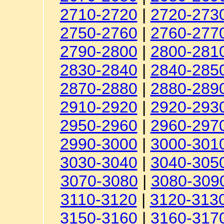
2710-2720
|
2720-273
2750-2760
|
2760-277
2790-2800
|
2800-281
2830-2840
|
2840-285
2870-2880
|
2880-289
2910-2920
|
2920-293
2950-2960
|
2960-297
2990-3000
|
3000-301
3030-3040
|
3040-305
3070-3080
|
3080-309
3110-3120
|
3120-313
3150-3160
|
3160-317