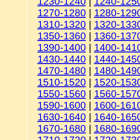
1230-1240
|
1240-125
1270-1280
|
1280-129
1310-1320
|
1320-133
1350-1360
|
1360-137
1390-1400
|
1400-141
1430-1440
|
1440-145
1470-1480
|
1480-149
1510-1520
|
1520-153
1550-1560
|
1560-157
1590-1600
|
1600-161
1630-1640
|
1640-165
1670-1680
|
1680-169