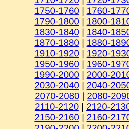
1710-1720
|
1720-173
1750-1760
|
1760-177
1790-1800
|
1800-181
1830-1840
|
1840-185
1870-1880
|
1880-189
1910-1920
|
1920-193
1950-1960
|
1960-197
1990-2000
|
2000-201
2030-2040
|
2040-205
2070-2080
|
2080-209
2110-2120
|
2120-213
2150-2160
|
2160-217
2190-2200
|
2200-221