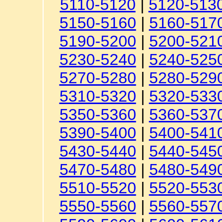
5110-5120
|
5120-513
5150-5160
|
5160-517
5190-5200
|
5200-521
5230-5240
|
5240-525
5270-5280
|
5280-529
5310-5320
|
5320-533
5350-5360
|
5360-537
5390-5400
|
5400-541
5430-5440
|
5440-545
5470-5480
|
5480-549
5510-5520
|
5520-553
5550-5560
|
5560-557