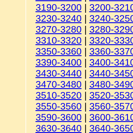
3190-3200
|
3200-321
3230-3240
|
3240-325
3270-3280
|
3280-329
3310-3320
|
3320-333
3350-3360
|
3360-337
3390-3400
|
3400-341
3430-3440
|
3440-345
3470-3480
|
3480-349
3510-3520
|
3520-353
3550-3560
|
3560-357
3590-3600
|
3600-361
3630-3640
|
3640-365