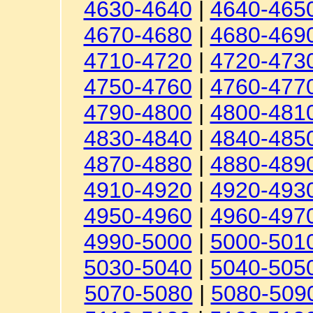
4630-4640
|
4640-465
4670-4680
|
4680-469
4710-4720
|
4720-473
4750-4760
|
4760-477
4790-4800
|
4800-481
4830-4840
|
4840-485
4870-4880
|
4880-489
4910-4920
|
4920-493
4950-4960
|
4960-497
4990-5000
|
5000-501
5030-5040
|
5040-505
5070-5080
|
5080-509