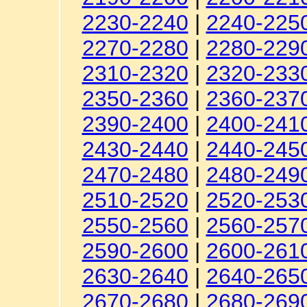
2230-2240
|
2240-225
2270-2280
|
2280-229
2310-2320
|
2320-233
2350-2360
|
2360-237
2390-2400
|
2400-241
2430-2440
|
2440-245
2470-2480
|
2480-249
2510-2520
|
2520-253
2550-2560
|
2560-257
2590-2600
|
2600-261
2630-2640
|
2640-265
2670-2680
|
2680-269