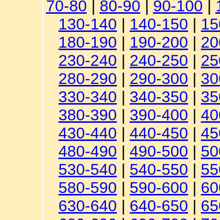
70-80
|
80-90
|
90-100
|
130-140
|
140-150
|
15
180-190
|
190-200
|
20
230-240
|
240-250
|
25
280-290
|
290-300
|
30
330-340
|
340-350
|
35
380-390
|
390-400
|
40
430-440
|
440-450
|
45
480-490
|
490-500
|
50
530-540
|
540-550
|
55
580-590
|
590-600
|
60
630-640
|
640-650
|
65