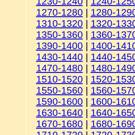
1230-1240
|
1240-125
1270-1280
|
1280-129
1310-1320
|
1320-133
1350-1360
|
1360-137
1390-1400
|
1400-141
1430-1440
|
1440-145
1470-1480
|
1480-149
1510-1520
|
1520-153
1550-1560
|
1560-157
1590-1600
|
1600-161
1630-1640
|
1640-165
1670-1680
|
1680-169