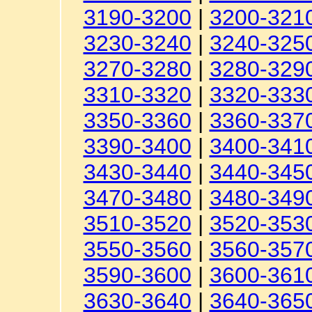
3190-3200
|
3200-321
3230-3240
|
3240-325
3270-3280
|
3280-329
3310-3320
|
3320-333
3350-3360
|
3360-337
3390-3400
|
3400-341
3430-3440
|
3440-345
3470-3480
|
3480-349
3510-3520
|
3520-353
3550-3560
|
3560-357
3590-3600
|
3600-361
3630-3640
|
3640-365