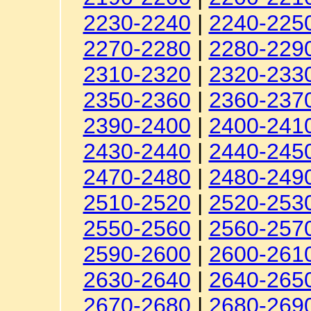
2230-2240
|
2240-225
2270-2280
|
2280-229
2310-2320
|
2320-233
2350-2360
|
2360-237
2390-2400
|
2400-241
2430-2440
|
2440-245
2470-2480
|
2480-249
2510-2520
|
2520-253
2550-2560
|
2560-257
2590-2600
|
2600-261
2630-2640
|
2640-265
2670-2680
|
2680-269