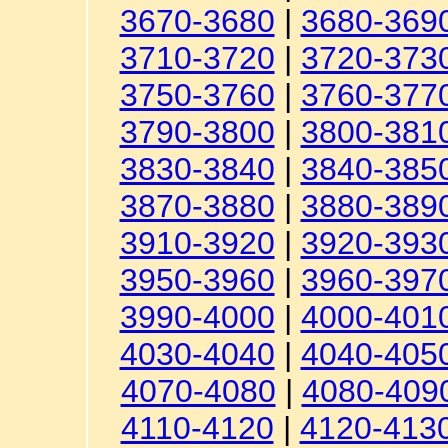
3670-3680
|
3680-369
3710-3720
|
3720-373
3750-3760
|
3760-377
3790-3800
|
3800-381
3830-3840
|
3840-385
3870-3880
|
3880-389
3910-3920
|
3920-393
3950-3960
|
3960-397
3990-4000
|
4000-401
4030-4040
|
4040-405
4070-4080
|
4080-409
4110-4120
|
4120-413