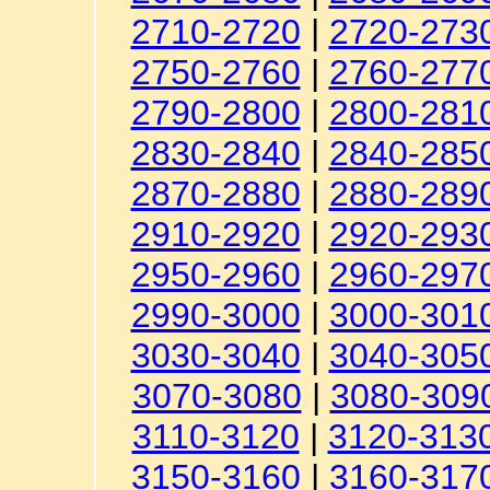
2710-2720
|
2720-273
2750-2760
|
2760-277
2790-2800
|
2800-281
2830-2840
|
2840-285
2870-2880
|
2880-289
2910-2920
|
2920-293
2950-2960
|
2960-297
2990-3000
|
3000-301
3030-3040
|
3040-305
3070-3080
|
3080-309
3110-3120
|
3120-313
3150-3160
|
3160-317