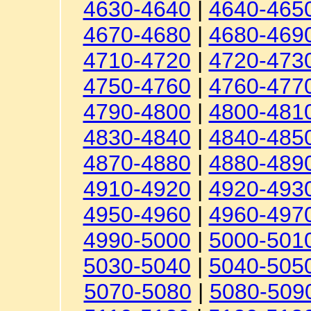
4630-4640
|
4640-465
4670-4680
|
4680-469
4710-4720
|
4720-473
4750-4760
|
4760-477
4790-4800
|
4800-481
4830-4840
|
4840-485
4870-4880
|
4880-489
4910-4920
|
4920-493
4950-4960
|
4960-497
4990-5000
|
5000-501
5030-5040
|
5040-505
5070-5080
|
5080-509