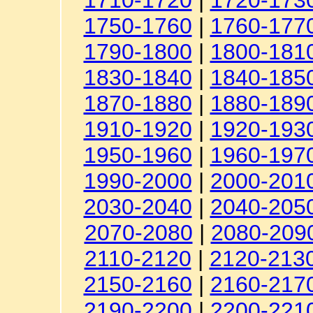
1710-1720
|
1720-173
1750-1760
|
1760-177
1790-1800
|
1800-181
1830-1840
|
1840-185
1870-1880
|
1880-189
1910-1920
|
1920-193
1950-1960
|
1960-197
1990-2000
|
2000-201
2030-2040
|
2040-205
2070-2080
|
2080-209
2110-2120
|
2120-213
2150-2160
|
2160-217
2190-2200
|
2200-221