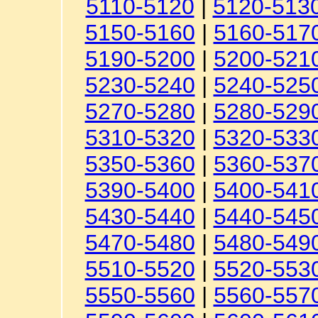
5110-5120
|
5120-513
5150-5160
|
5160-517
5190-5200
|
5200-521
5230-5240
|
5240-525
5270-5280
|
5280-529
5310-5320
|
5320-533
5350-5360
|
5360-537
5390-5400
|
5400-541
5430-5440
|
5440-545
5470-5480
|
5480-549
5510-5520
|
5520-553
5550-5560
|
5560-557