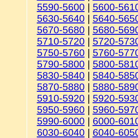
5590-5600
|
5600-561
5630-5640
|
5640-565
5670-5680
|
5680-569
5710-5720
|
5720-573
5750-5760
|
5760-577
5790-5800
|
5800-581
5830-5840
|
5840-585
5870-5880
|
5880-589
5910-5920
|
5920-593
5950-5960
|
5960-597
5990-6000
|
6000-601
6030-6040
|
6040-605