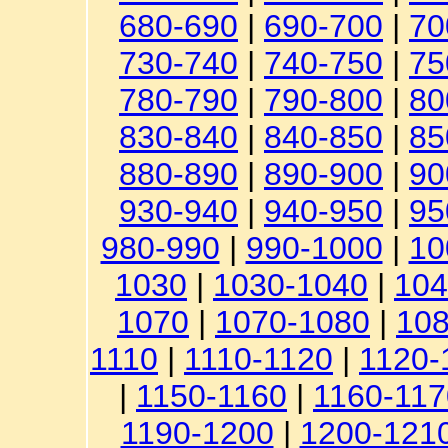
680-690
|
690-700
|
70
730-740
|
740-750
|
75
780-790
|
790-800
|
80
830-840
|
840-850
|
85
880-890
|
890-900
|
90
930-940
|
940-950
|
95
980-990
|
990-1000
|
10
1030
|
1030-1040
|
104
1070
|
1070-1080
|
108
1110
|
1110-1120
|
1120-
|
1150-1160
|
1160-117
1190-1200
|
1200-121