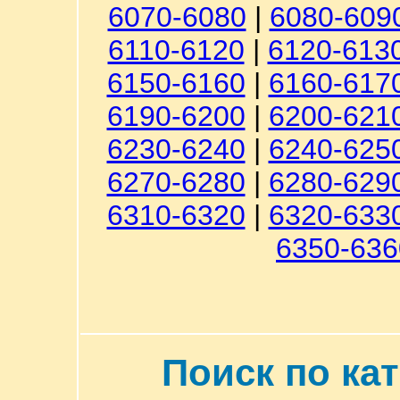
6070-6080
|
6080-609
6110-6120
|
6120-613
6150-6160
|
6160-617
6190-6200
|
6200-621
6230-6240
|
6240-625
6270-6280
|
6280-629
6310-6320
|
6320-633
6350-636
Поиск по ка