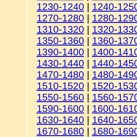
1230-1240
|
1240-125
1270-1280
|
1280-129
1310-1320
|
1320-133
1350-1360
|
1360-137
1390-1400
|
1400-141
1430-1440
|
1440-145
1470-1480
|
1480-149
1510-1520
|
1520-153
1550-1560
|
1560-157
1590-1600
|
1600-161
1630-1640
|
1640-165
1670-1680
|
1680-169