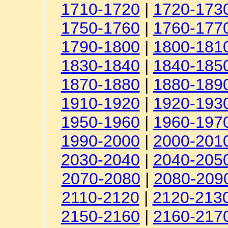
1710-1720
|
1720-173
1750-1760
|
1760-177
1790-1800
|
1800-181
1830-1840
|
1840-185
1870-1880
|
1880-189
1910-1920
|
1920-193
1950-1960
|
1960-197
1990-2000
|
2000-201
2030-2040
|
2040-205
2070-2080
|
2080-209
2110-2120
|
2120-213
2150-2160
|
2160-217