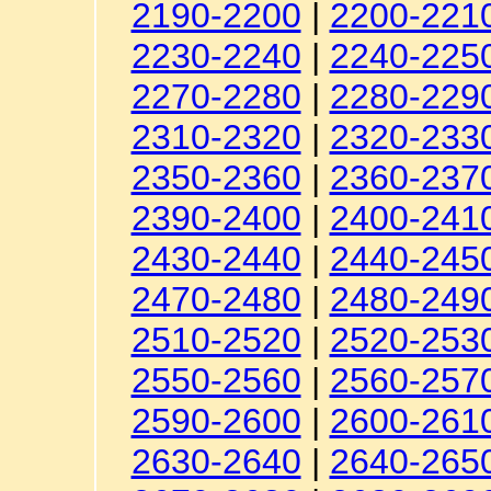
2190-2200
|
2200-221
2230-2240
|
2240-225
2270-2280
|
2280-229
2310-2320
|
2320-233
2350-2360
|
2360-237
2390-2400
|
2400-241
2430-2440
|
2440-245
2470-2480
|
2480-249
2510-2520
|
2520-253
2550-2560
|
2560-257
2590-2600
|
2600-261
2630-2640
|
2640-265