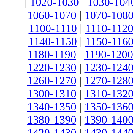
|
1020-1030
|
1030-104
1060-1070
|
1070-108
1100-1110
|
1110-112
1140-1150
|
1150-116
1180-1190
|
1190-1200
1220-1230
|
1230-124
1260-1270
|
1270-128
1300-1310
|
1310-132
1340-1350
|
1350-136
1380-1390
|
1390-140
1420-1430
|
1430-144