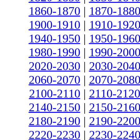
1860-1870
|
1870-188
1900-1910
|
1910-192
1940-1950
|
1950-196
1980-1990
|
1990-200
2020-2030
|
2030-204
2060-2070
|
2070-208
2100-2110
|
2110-212
2140-2150
|
2150-216
2180-2190
|
2190-220
2220-2230
|
2230-224