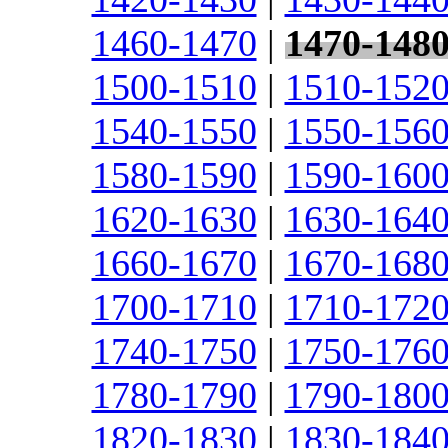
1460-1470
|
1470-148
1500-1510
|
1510-152
1540-1550
|
1550-156
1580-1590
|
1590-160
1620-1630
|
1630-164
1660-1670
|
1670-168
1700-1710
|
1710-172
1740-1750
|
1750-176
1780-1790
|
1790-180
1820-1830
|
1830-184