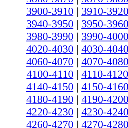
3900-3910
|
3910-392
3940-3950
|
3950-396
3980-3990
|
3990-400
4020-4030
|
4030-404
4060-4070
|
4070-408
4100-4110
|
4110-412
4140-4150
|
4150-416
4180-4190
|
4190-420
4220-4230
|
4230-424
4260-4270
|
4270-428