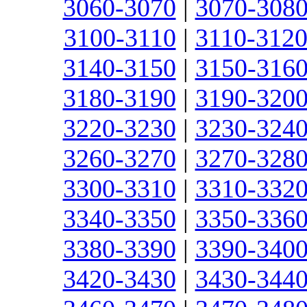
3060-3070
|
3070-308
3100-3110
|
3110-312
3140-3150
|
3150-316
3180-3190
|
3190-320
3220-3230
|
3230-324
3260-3270
|
3270-328
3300-3310
|
3310-332
3340-3350
|
3350-336
3380-3390
|
3390-340
3420-3430
|
3430-344