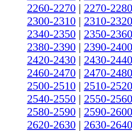
2260-2270
|
2270-228
2300-2310
|
2310-232
2340-2350
|
2350-236
2380-2390
|
2390-240
2420-2430
|
2430-244
2460-2470
|
2470-248
2500-2510
|
2510-252
2540-2550
|
2550-256
2580-2590
|
2590-260
2620-2630
|
2630-264