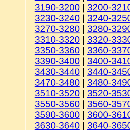
3190-3200
|
3200-321
3230-3240
|
3240-325
3270-3280
|
3280-329
3310-3320
|
3320-333
3350-3360
|
3360-337
3390-3400
|
3400-341
3430-3440
|
3440-345
3470-3480
|
3480-349
3510-3520
|
3520-353
3550-3560
|
3560-357
3590-3600
|
3600-361
3630-3640
|
3640-365