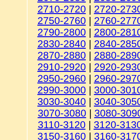
2710-2720
|
2720-273
2750-2760
|
2760-277
2790-2800
|
2800-281
2830-2840
|
2840-285
2870-2880
|
2880-289
2910-2920
|
2920-293
2950-2960
|
2960-297
2990-3000
|
3000-301
3030-3040
|
3040-305
3070-3080
|
3080-309
3110-3120
|
3120-313
3150-3160
|
3160-317