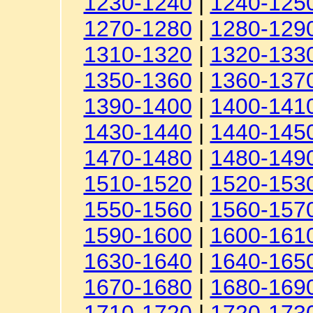
1230-1240
|
1240-125
1270-1280
|
1280-129
1310-1320
|
1320-133
1350-1360
|
1360-137
1390-1400
|
1400-141
1430-1440
|
1440-145
1470-1480
|
1480-149
1510-1520
|
1520-153
1550-1560
|
1560-157
1590-1600
|
1600-161
1630-1640
|
1640-165
1670-1680
|
1680-169