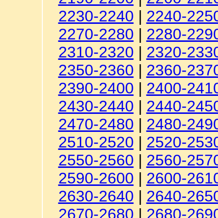
2230-2240
|
2240-225
2270-2280
|
2280-229
2310-2320
|
2320-233
2350-2360
|
2360-237
2390-2400
|
2400-241
2430-2440
|
2440-245
2470-2480
|
2480-249
2510-2520
|
2520-253
2550-2560
|
2560-257
2590-2600
|
2600-261
2630-2640
|
2640-265
2670-2680
|
2680-269