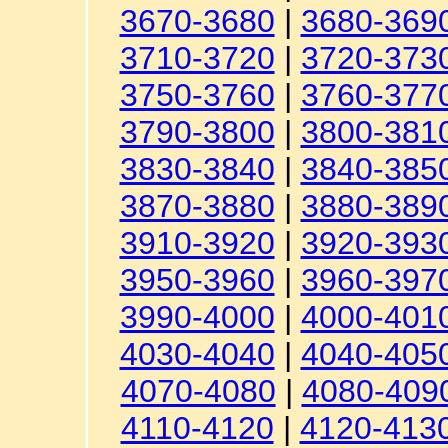
3670-3680
|
3680-369
3710-3720
|
3720-373
3750-3760
|
3760-377
3790-3800
|
3800-381
3830-3840
|
3840-385
3870-3880
|
3880-389
3910-3920
|
3920-393
3950-3960
|
3960-397
3990-4000
|
4000-401
4030-4040
|
4040-405
4070-4080
|
4080-409
4110-4120
|
4120-413