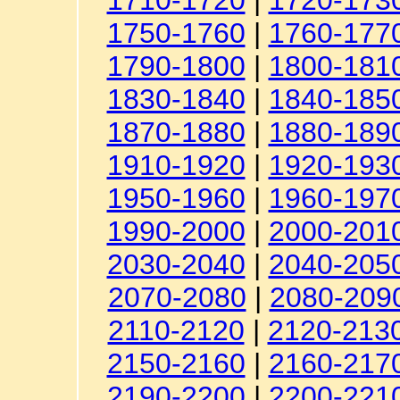
1710-1720
|
1720-173
1750-1760
|
1760-177
1790-1800
|
1800-181
1830-1840
|
1840-185
1870-1880
|
1880-189
1910-1920
|
1920-193
1950-1960
|
1960-197
1990-2000
|
2000-201
2030-2040
|
2040-205
2070-2080
|
2080-209
2110-2120
|
2120-213
2150-2160
|
2160-217
2190-2200
|
2200-221