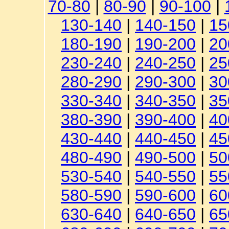
70-80
|
80-90
|
90-100
|
130-140
|
140-150
|
15
180-190
|
190-200
|
20
230-240
|
240-250
|
25
280-290
|
290-300
|
30
330-340
|
340-350
|
35
380-390
|
390-400
|
40
430-440
|
440-450
|
45
480-490
|
490-500
|
50
530-540
|
540-550
|
55
580-590
|
590-600
|
60
630-640
|
640-650
|
65