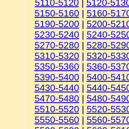
5110-5120
|
5120-513
5150-5160
|
5160-517
5190-5200
|
5200-521
5230-5240
|
5240-525
5270-5280
|
5280-529
5310-5320
|
5320-533
5350-5360
|
5360-537
5390-5400
|
5400-541
5430-5440
|
5440-545
5470-5480
|
5480-549
5510-5520
|
5520-553
5550-5560
|
5560-557