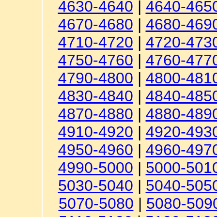
4630-4640
|
4640-465
4670-4680
|
4680-469
4710-4720
|
4720-473
4750-4760
|
4760-477
4790-4800
|
4800-481
4830-4840
|
4840-485
4870-4880
|
4880-489
4910-4920
|
4920-493
4950-4960
|
4960-497
4990-5000
|
5000-501
5030-5040
|
5040-505
5070-5080
|
5080-509