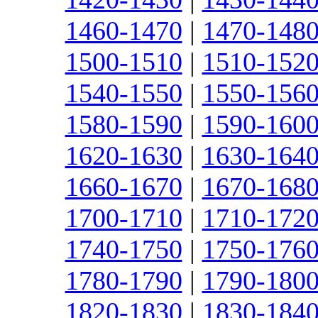
1460-1470
|
1470-148
1500-1510
|
1510-152
1540-1550
|
1550-156
1580-1590
|
1590-160
1620-1630
|
1630-164
1660-1670
|
1670-168
1700-1710
|
1710-172
1740-1750
|
1750-176
1780-1790
|
1790-180
1820-1830
|
1830-184