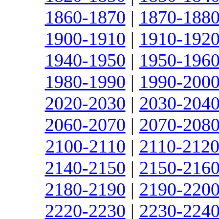
1860-1870
|
1870-188
1900-1910
|
1910-192
1940-1950
|
1950-196
1980-1990
|
1990-200
2020-2030
|
2030-204
2060-2070
|
2070-208
2100-2110
|
2110-212
2140-2150
|
2150-216
2180-2190
|
2190-220
2220-2230
|
2230-224