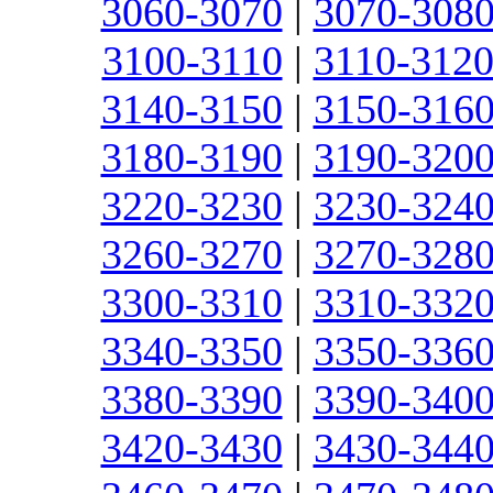
3060-3070
|
3070-308
3100-3110
|
3110-312
3140-3150
|
3150-316
3180-3190
|
3190-320
3220-3230
|
3230-324
3260-3270
|
3270-328
3300-3310
|
3310-332
3340-3350
|
3350-336
3380-3390
|
3390-340
3420-3430
|
3430-344