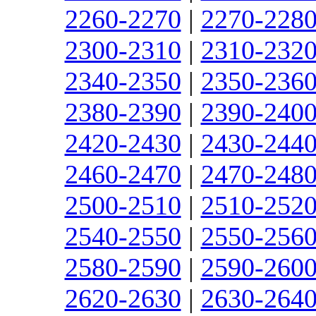
2260-2270
|
2270-228
2300-2310
|
2310-232
2340-2350
|
2350-236
2380-2390
|
2390-240
2420-2430
|
2430-244
2460-2470
|
2470-248
2500-2510
|
2510-252
2540-2550
|
2550-256
2580-2590
|
2590-260
2620-2630
|
2630-264