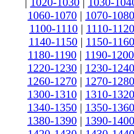
|
1020-1030
|
1030-104
1060-1070
|
1070-108
1100-1110
|
1110-112
1140-1150
|
1150-116
1180-1190
|
1190-1200
1220-1230
|
1230-124
1260-1270
|
1270-128
1300-1310
|
1310-132
1340-1350
|
1350-136
1380-1390
|
1390-140
1420-1430
|
1430-144