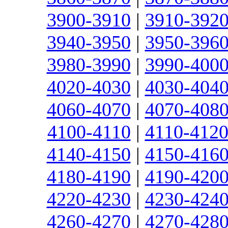
3900-3910
|
3910-392
3940-3950
|
3950-396
3980-3990
|
3990-400
4020-4030
|
4030-404
4060-4070
|
4070-408
4100-4110
|
4110-412
4140-4150
|
4150-416
4180-4190
|
4190-420
4220-4230
|
4230-424
4260-4270
|
4270-428