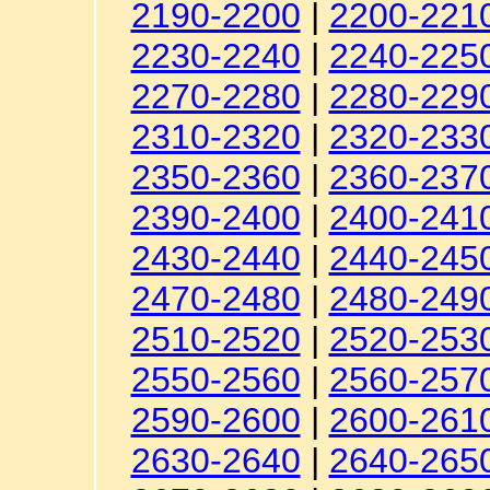
2190-2200
|
2200-221
2230-2240
|
2240-225
2270-2280
|
2280-229
2310-2320
|
2320-233
2350-2360
|
2360-237
2390-2400
|
2400-241
2430-2440
|
2440-245
2470-2480
|
2480-249
2510-2520
|
2520-253
2550-2560
|
2560-257
2590-2600
|
2600-261
2630-2640
|
2640-265