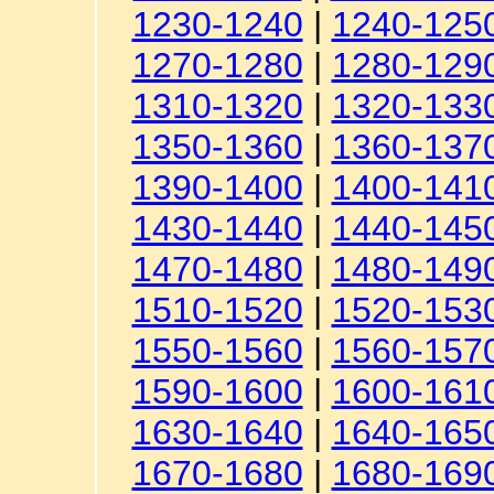
1230-1240
|
1240-125
1270-1280
|
1280-129
1310-1320
|
1320-133
1350-1360
|
1360-137
1390-1400
|
1400-141
1430-1440
|
1440-145
1470-1480
|
1480-149
1510-1520
|
1520-153
1550-1560
|
1560-157
1590-1600
|
1600-161
1630-1640
|
1640-165
1670-1680
|
1680-169