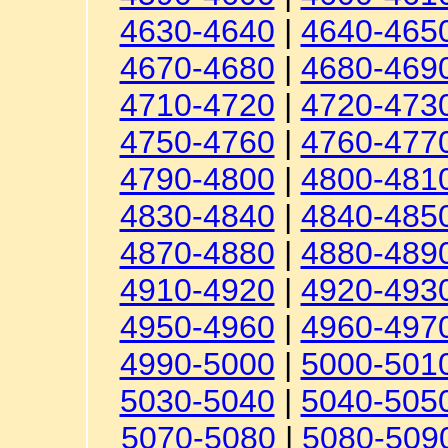
4630-4640
|
4640-465
4670-4680
|
4680-469
4710-4720
|
4720-473
4750-4760
|
4760-477
4790-4800
|
4800-481
4830-4840
|
4840-485
4870-4880
|
4880-489
4910-4920
|
4920-493
4950-4960
|
4960-497
4990-5000
|
5000-501
5030-5040
|
5040-505
5070-5080
|
5080-509