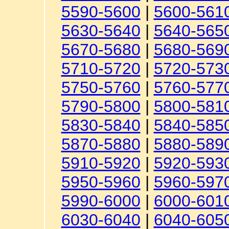
5590-5600
|
5600-561
5630-5640
|
5640-565
5670-5680
|
5680-569
5710-5720
|
5720-573
5750-5760
|
5760-577
5790-5800
|
5800-581
5830-5840
|
5840-585
5870-5880
|
5880-589
5910-5920
|
5920-593
5950-5960
|
5960-597
5990-6000
|
6000-601
6030-6040
|
6040-605