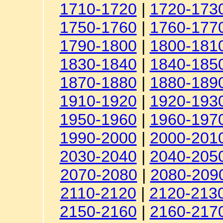
1710-1720
|
1720-173
1750-1760
|
1760-177
1790-1800
|
1800-181
1830-1840
|
1840-185
1870-1880
|
1880-189
1910-1920
|
1920-193
1950-1960
|
1960-197
1990-2000
|
2000-201
2030-2040
|
2040-205
2070-2080
|
2080-209
2110-2120
|
2120-213
2150-2160
|
2160-217