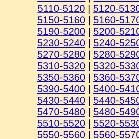
5110-5120
|
5120-513
5150-5160
|
5160-517
5190-5200
|
5200-521
5230-5240
|
5240-525
5270-5280
|
5280-529
5310-5320
|
5320-533
5350-5360
|
5360-537
5390-5400
|
5400-541
5430-5440
|
5440-545
5470-5480
|
5480-549
5510-5520
|
5520-553
5550-5560
|
5560-557