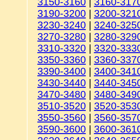
3150-3160
|
3160-317
3190-3200
|
3200-321
3230-3240
|
3240-325
3270-3280
|
3280-329
3310-3320
|
3320-333
3350-3360
|
3360-337
3390-3400
|
3400-341
3430-3440
|
3440-345
3470-3480
|
3480-349
3510-3520
|
3520-353
3550-3560
|
3560-357
3590-3600
|
3600-361