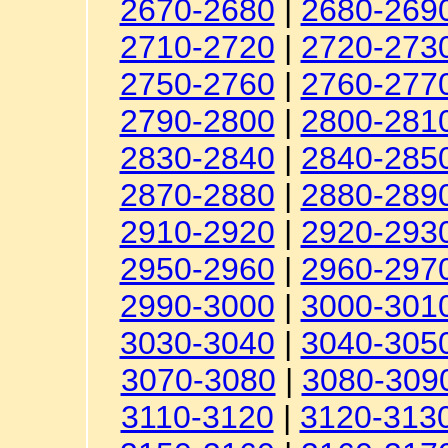
2670-2680
|
2680-269
2710-2720
|
2720-273
2750-2760
|
2760-277
2790-2800
|
2800-281
2830-2840
|
2840-285
2870-2880
|
2880-289
2910-2920
|
2920-293
2950-2960
|
2960-297
2990-3000
|
3000-301
3030-3040
|
3040-305
3070-3080
|
3080-309
3110-3120
|
3120-313