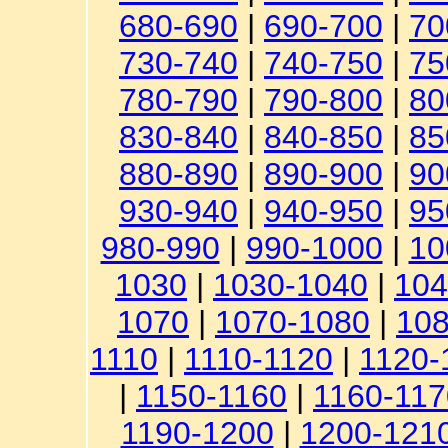
680-690
|
690-700
|
70
730-740
|
740-750
|
75
780-790
|
790-800
|
80
830-840
|
840-850
|
85
880-890
|
890-900
|
90
930-940
|
940-950
|
95
980-990
|
990-1000
|
10
1030
|
1030-1040
|
104
1070
|
1070-1080
|
108
1110
|
1110-1120
|
1120-
|
1150-1160
|
1160-117
1190-1200
|
1200-121