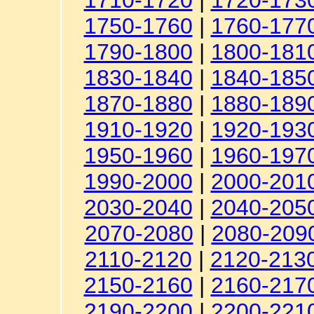
1710-1720
|
1720-173
1750-1760
|
1760-177
1790-1800
|
1800-181
1830-1840
|
1840-185
1870-1880
|
1880-189
1910-1920
|
1920-193
1950-1960
|
1960-197
1990-2000
|
2000-201
2030-2040
|
2040-205
2070-2080
|
2080-209
2110-2120
|
2120-213
2150-2160
|
2160-217
2190-2200
|
2200-221