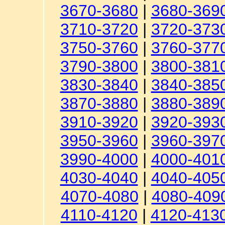
3670-3680
|
3680-369
3710-3720
|
3720-373
3750-3760
|
3760-377
3790-3800
|
3800-381
3830-3840
|
3840-385
3870-3880
|
3880-389
3910-3920
|
3920-393
3950-3960
|
3960-397
3990-4000
|
4000-401
4030-4040
|
4040-405
4070-4080
|
4080-409
4110-4120
|
4120-413