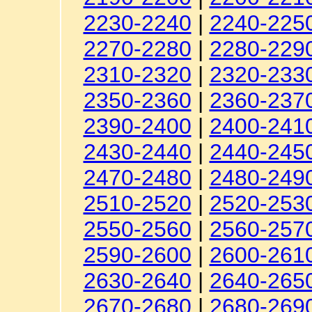
2230-2240
|
2240-225
2270-2280
|
2280-229
2310-2320
|
2320-233
2350-2360
|
2360-237
2390-2400
|
2400-241
2430-2440
|
2440-245
2470-2480
|
2480-249
2510-2520
|
2520-253
2550-2560
|
2560-257
2590-2600
|
2600-261
2630-2640
|
2640-265
2670-2680
|
2680-269