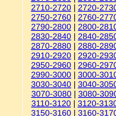
2710-2720
|
2720-273
2750-2760
|
2760-277
2790-2800
|
2800-281
2830-2840
|
2840-285
2870-2880
|
2880-289
2910-2920
|
2920-293
2950-2960
|
2960-297
2990-3000
|
3000-301
3030-3040
|
3040-305
3070-3080
|
3080-309
3110-3120
|
3120-313
3150-3160
|
3160-317