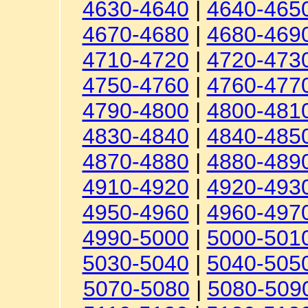
4630-4640
|
4640-465
4670-4680
|
4680-469
4710-4720
|
4720-473
4750-4760
|
4760-477
4790-4800
|
4800-481
4830-4840
|
4840-485
4870-4880
|
4880-489
4910-4920
|
4920-493
4950-4960
|
4960-497
4990-5000
|
5000-501
5030-5040
|
5040-505
5070-5080
|
5080-509