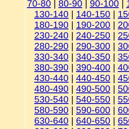
70-80
|
80-90
|
90-100
|
130-140
|
140-150
|
15
180-190
|
190-200
|
20
230-240
|
240-250
|
25
280-290
|
290-300
|
30
330-340
|
340-350
|
35
380-390
|
390-400
|
40
430-440
|
440-450
|
45
480-490
|
490-500
|
50
530-540
|
540-550
|
55
580-590
|
590-600
|
60
630-640
|
640-650
|
65