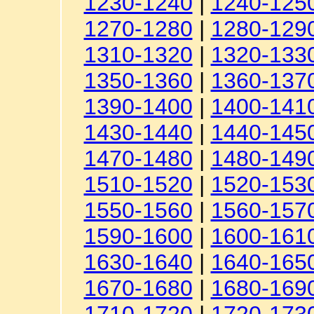
1230-1240
|
1240-125
1270-1280
|
1280-129
1310-1320
|
1320-133
1350-1360
|
1360-137
1390-1400
|
1400-141
1430-1440
|
1440-145
1470-1480
|
1480-149
1510-1520
|
1520-153
1550-1560
|
1560-157
1590-1600
|
1600-161
1630-1640
|
1640-165
1670-1680
|
1680-169