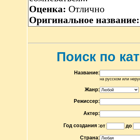
Оценка:
Отлично
Оригинальное название
Поиск по ка
Название:
на русском или неру
Жанр:
Режиссер:
Актер:
Год создания :
от
до
Страна: