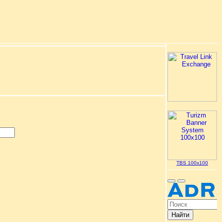
TBS 100x100