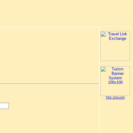
TBS 100x100