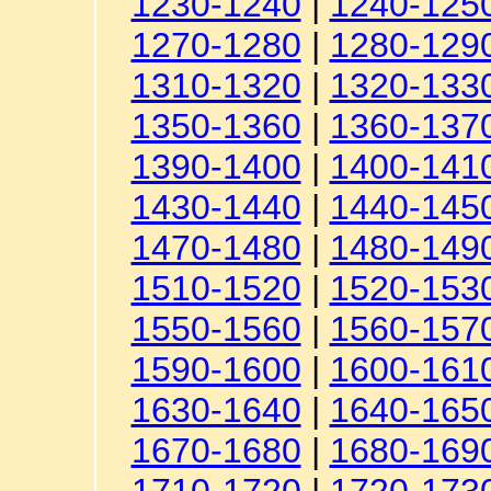
1230-1240
|
1240-125
1270-1280
|
1280-129
1310-1320
|
1320-133
1350-1360
|
1360-137
1390-1400
|
1400-141
1430-1440
|
1440-145
1470-1480
|
1480-149
1510-1520
|
1520-153
1550-1560
|
1560-157
1590-1600
|
1600-161
1630-1640
|
1640-165
1670-1680
|
1680-169