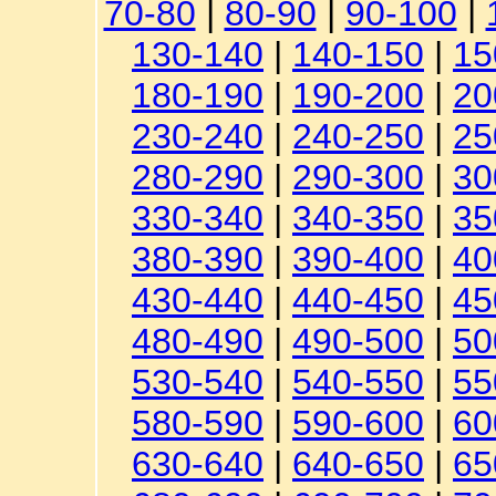
70-80
|
80-90
|
90-100
|
130-140
|
140-150
|
15
180-190
|
190-200
|
20
230-240
|
240-250
|
25
280-290
|
290-300
|
30
330-340
|
340-350
|
35
380-390
|
390-400
|
40
430-440
|
440-450
|
45
480-490
|
490-500
|
50
530-540
|
540-550
|
55
580-590
|
590-600
|
60
630-640
|
640-650
|
65