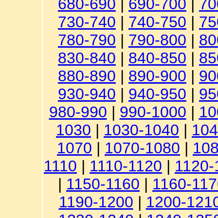
680-690
|
690-700
|
70
730-740
|
740-750
|
75
780-790
|
790-800
|
80
830-840
|
840-850
|
85
880-890
|
890-900
|
90
930-940
|
940-950
|
95
980-990
|
990-1000
|
10
1030
|
1030-1040
|
104
1070
|
1070-1080
|
108
1110
|
1110-1120
|
1120-
|
1150-1160
|
1160-117
1190-1200
|
1200-121