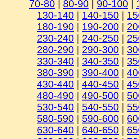
70-80
|
80-90
|
90-100
|
130-140
|
140-150
|
15
180-190
|
190-200
|
20
230-240
|
240-250
|
25
280-290
|
290-300
|
30
330-340
|
340-350
|
35
380-390
|
390-400
|
40
430-440
|
440-450
|
45
480-490
|
490-500
|
50
530-540
|
540-550
|
55
580-590
|
590-600
|
60
630-640
|
640-650
|
65