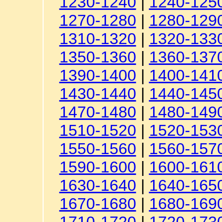
1230-1240
|
1240-125
1270-1280
|
1280-129
1310-1320
|
1320-133
1350-1360
|
1360-137
1390-1400
|
1400-141
1430-1440
|
1440-145
1470-1480
|
1480-149
1510-1520
|
1520-153
1550-1560
|
1560-157
1590-1600
|
1600-161
1630-1640
|
1640-165
1670-1680
|
1680-169