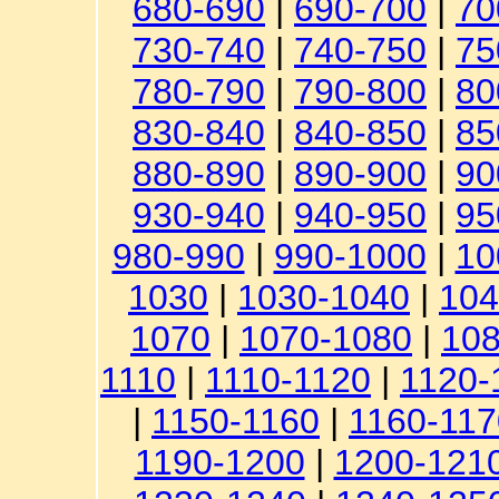
680-690
|
690-700
|
70
730-740
|
740-750
|
75
780-790
|
790-800
|
80
830-840
|
840-850
|
85
880-890
|
890-900
|
90
930-940
|
940-950
|
95
980-990
|
990-1000
|
10
1030
|
1030-1040
|
104
1070
|
1070-1080
|
108
1110
|
1110-1120
|
1120-
|
1150-1160
|
1160-117
1190-1200
|
1200-121