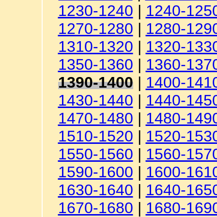
1230-1240
|
1240-125
1270-1280
|
1280-129
1310-1320
|
1320-133
1350-1360
|
1360-137
1390-1400
|
1400-141
1430-1440
|
1440-145
1470-1480
|
1480-149
1510-1520
|
1520-153
1550-1560
|
1560-157
1590-1600
|
1600-161
1630-1640
|
1640-165
1670-1680
|
1680-169