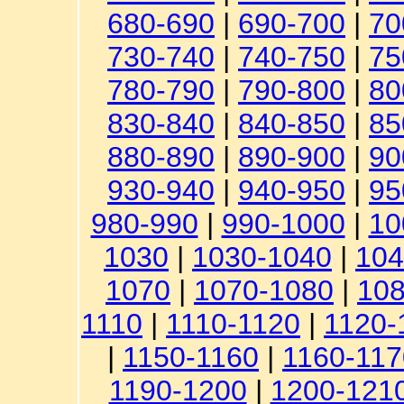
680-690
|
690-700
|
70
730-740
|
740-750
|
75
780-790
|
790-800
|
80
830-840
|
840-850
|
85
880-890
|
890-900
|
90
930-940
|
940-950
|
95
980-990
|
990-1000
|
10
1030
|
1030-1040
|
104
1070
|
1070-1080
|
108
1110
|
1110-1120
|
1120-
|
1150-1160
|
1160-117
1190-1200
|
1200-121