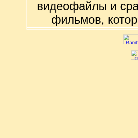
видеофайлы и сра
фильмов, котор