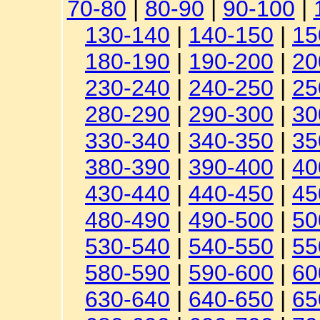
70-80
|
80-90
|
90-100
|
130-140
|
140-150
|
15
180-190
|
190-200
|
20
230-240
|
240-250
|
25
280-290
|
290-300
|
30
330-340
|
340-350
|
35
380-390
|
390-400
|
40
430-440
|
440-450
|
45
480-490
|
490-500
|
50
530-540
|
540-550
|
55
580-590
|
590-600
|
60
630-640
|
640-650
|
65