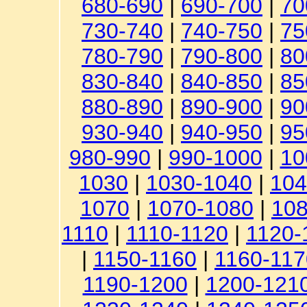
680-690
|
690-700
|
70
730-740
|
740-750
|
75
780-790
|
790-800
|
80
830-840
|
840-850
|
85
880-890
|
890-900
|
90
930-940
|
940-950
|
95
980-990
|
990-1000
|
10
1030
|
1030-1040
|
104
1070
|
1070-1080
|
108
1110
|
1110-1120
|
1120-
|
1150-1160
|
1160-117
1190-1200
|
1200-121