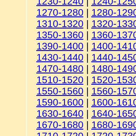
1230-1240
|
1240-125
1270-1280
|
1280-129
1310-1320
|
1320-133
1350-1360
|
1360-137
1390-1400
|
1400-141
1430-1440
|
1440-145
1470-1480
|
1480-149
1510-1520
|
1520-153
1550-1560
|
1560-157
1590-1600
|
1600-161
1630-1640
|
1640-165
1670-1680
|
1680-169