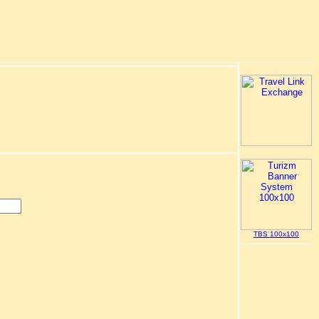
TBS 100x100