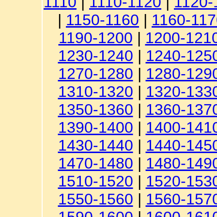
1110
|
1110-1120
|
1120-
|
1150-1160
|
1160-117
1190-1200
|
1200-121
1230-1240
|
1240-125
1270-1280
|
1280-129
1310-1320
|
1320-133
1350-1360
|
1360-137
1390-1400
|
1400-141
1430-1440
|
1440-145
1470-1480
|
1480-149
1510-1520
|
1520-153
1550-1560
|
1560-157