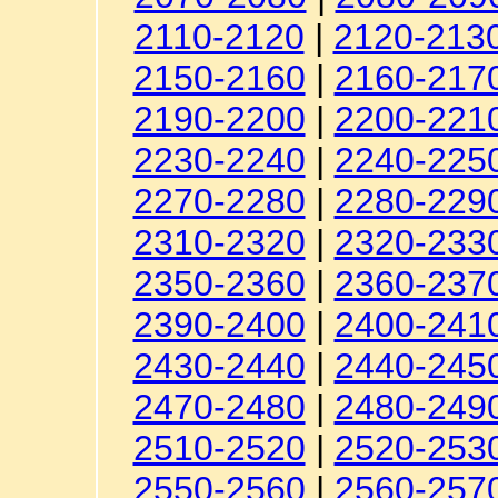
2110-2120
|
2120-213
2150-2160
|
2160-217
2190-2200
|
2200-221
2230-2240
|
2240-225
2270-2280
|
2280-229
2310-2320
|
2320-233
2350-2360
|
2360-237
2390-2400
|
2400-241
2430-2440
|
2440-245
2470-2480
|
2480-249
2510-2520
|
2520-253
2550-2560
|
2560-257