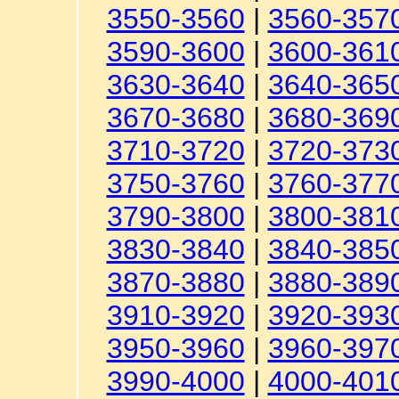
3550-3560
|
3560-357
3590-3600
|
3600-361
3630-3640
|
3640-365
3670-3680
|
3680-369
3710-3720
|
3720-373
3750-3760
|
3760-377
3790-3800
|
3800-381
3830-3840
|
3840-385
3870-3880
|
3880-389
3910-3920
|
3920-393
3950-3960
|
3960-397
3990-4000
|
4000-401