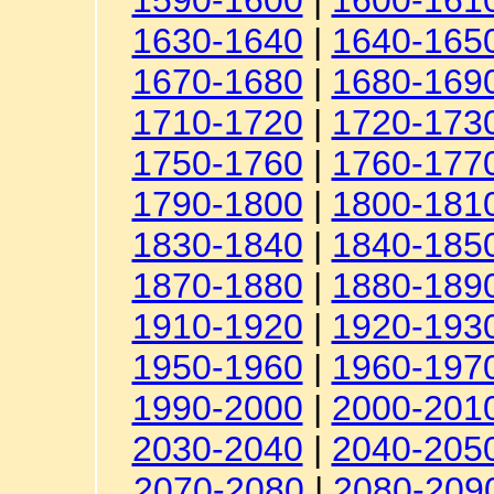
1590-1600
|
1600-161
1630-1640
|
1640-165
1670-1680
|
1680-169
1710-1720
|
1720-173
1750-1760
|
1760-177
1790-1800
|
1800-181
1830-1840
|
1840-185
1870-1880
|
1880-189
1910-1920
|
1920-193
1950-1960
|
1960-197
1990-2000
|
2000-201
2030-2040
|
2040-205
2070-2080
|
2080-209