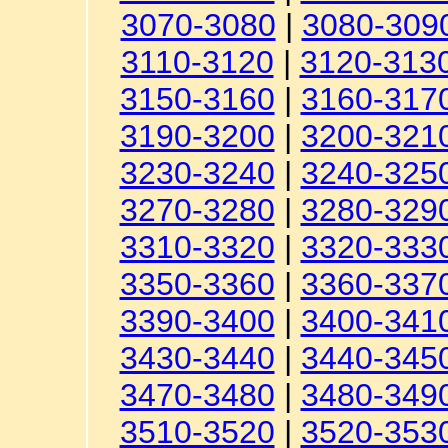
3070-3080
|
3080-309
3110-3120
|
3120-313
3150-3160
|
3160-317
3190-3200
|
3200-321
3230-3240
|
3240-325
3270-3280
|
3280-329
3310-3320
|
3320-333
3350-3360
|
3360-337
3390-3400
|
3400-341
3430-3440
|
3440-345
3470-3480
|
3480-349
3510-3520
|
3520-353