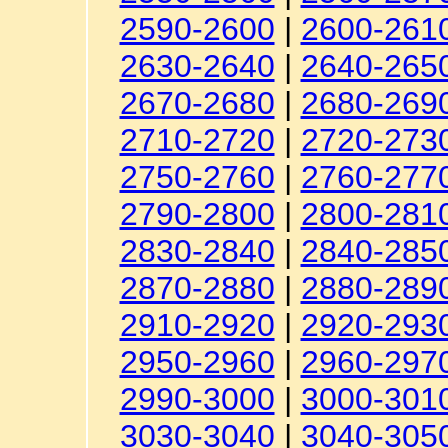
2590-2600
|
2600-261
2630-2640
|
2640-265
2670-2680
|
2680-269
2710-2720
|
2720-273
2750-2760
|
2760-277
2790-2800
|
2800-281
2830-2840
|
2840-285
2870-2880
|
2880-289
2910-2920
|
2920-293
2950-2960
|
2960-297
2990-3000
|
3000-301
3030-3040
|
3040-305